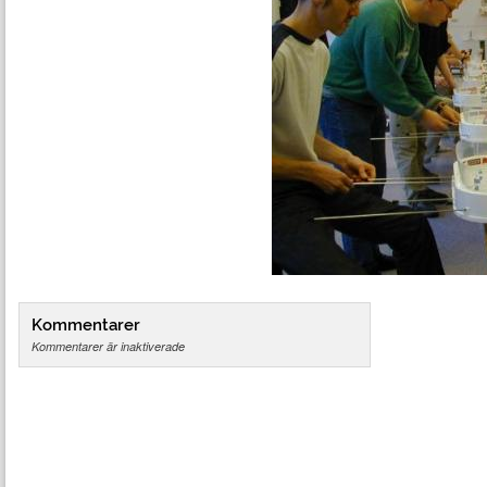
Kommentarer
Kommentarer är inaktiverade