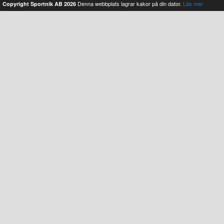
Denna webbplats lagrar kakor på din dator.
Läs mer
Copyright Sportnik AB 2026