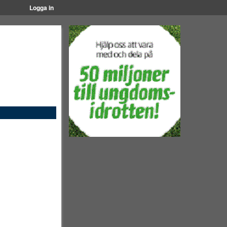
Logga in