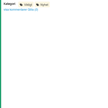
Kategori:
Viktigt
Nyhet
visa kommentarer
Gilla (
0
)