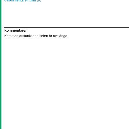
Kommentarer
Kommentarsfunktionaliteten är avstängd