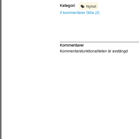
Kategori:
Nyhet
0 kommentarer
Gilla (
0
)
Kommentarer
Kommentarsfunktionaliteten är avstängd