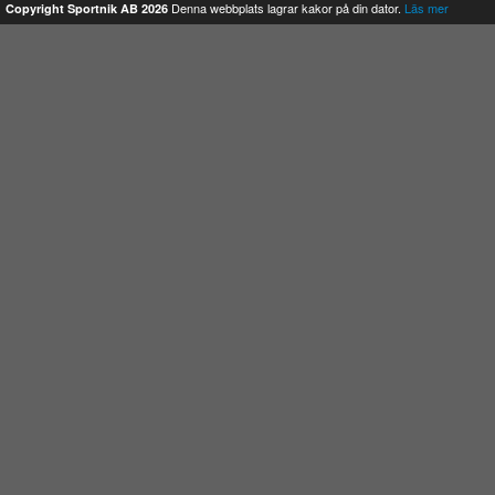
Denna webbplats lagrar kakor på din dator.
Läs mer
Copyright Sportnik AB 2026