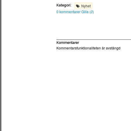
Kategori:
Nyhet
0 kommentarer
Gilla (
0
)
Kommentarer
Kommentarsfunktionaliteten är avstängd