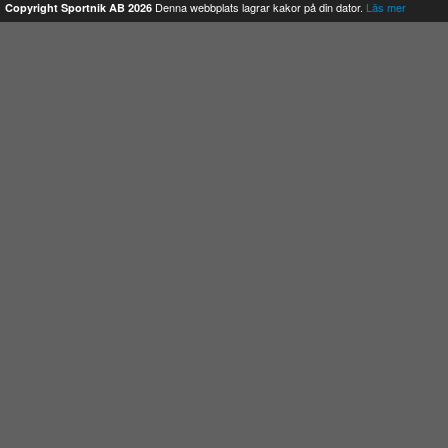
Denna webbplats lagrar kakor på din dator.
Läs mer
Copyright Sportnik AB 2026