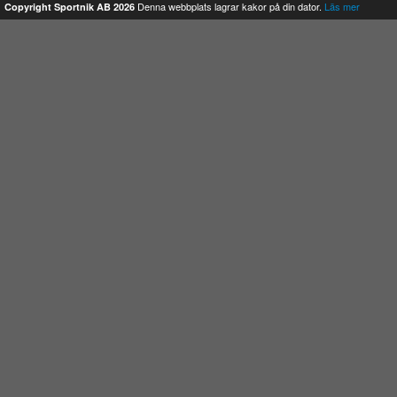
Denna webbplats lagrar kakor på din dator.
Läs mer
Copyright Sportnik AB 2026