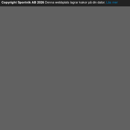
Denna webbplats lagrar kakor på din dator.
Läs mer
Copyright Sportnik AB 2026