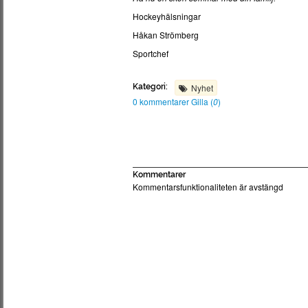
Hockeyhälsningar
Håkan Strömberg
Sportchef
Kategori:
Nyhet
0 kommentarer
Gilla (
0
)
Kommentarer
Kommentarsfunktionaliteten är avstängd