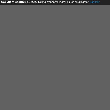
Denna webbplats lagrar kakor på din dator.
Läs mer
Copyright Sportnik AB 2026