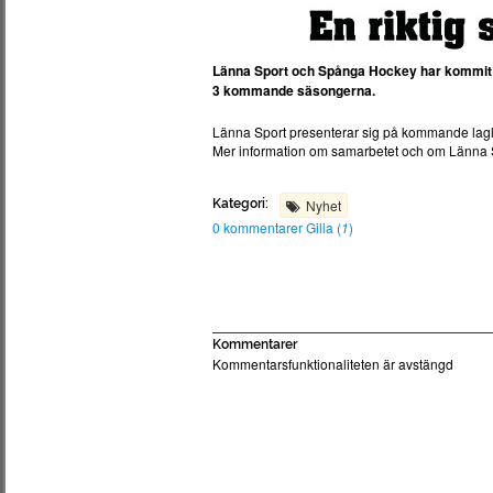
Länna Sport och Spånga Hockey har kommit ö
3 kommande säsongerna.
Länna Sport presenterar sig på kommande lag
Mer information om samarbetet och om Länna 
Kategori:
Nyhet
0 kommentarer
Gilla (
1
)
Kommentarer
Kommentarsfunktionaliteten är avstängd