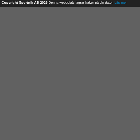
Denna webbplats lagrar kakor på din dator.
Läs mer
Copyright Sportnik AB 2026