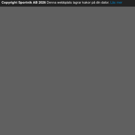
Denna webbplats lagrar kakor på din dator.
Läs mer
Copyright Sportnik AB 2026