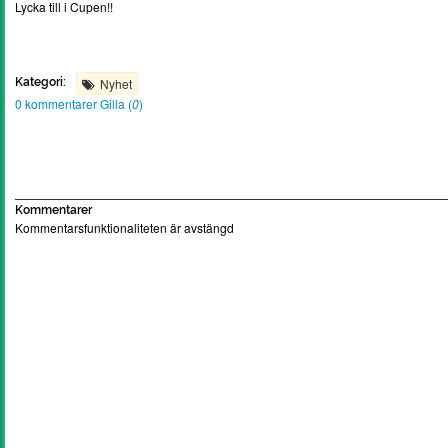
Lycka till i Cupen!!
Kategori:
Nyhet
0 kommentarer
Gilla (
0
)
Kommentarer
Kommentarsfunktionaliteten är avstängd