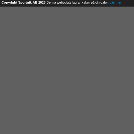
Denna webbplats lagrar kakor på din dator.
Läs mer
Copyright Sportnik AB 2026