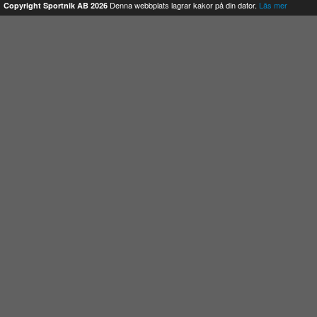
Denna webbplats lagrar kakor på din dator.
Läs mer
Copyright Sportnik AB 2026