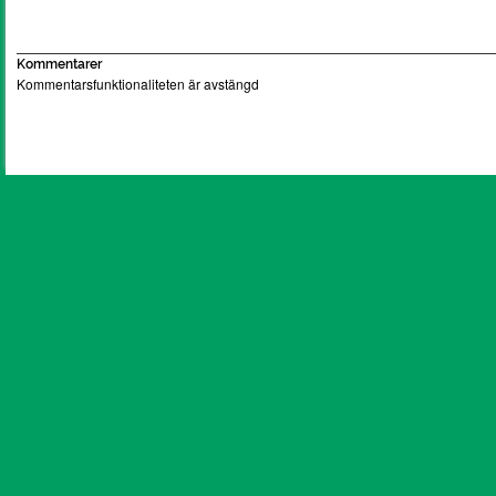
Kommentarer
Kommentarsfunktionaliteten är avstängd