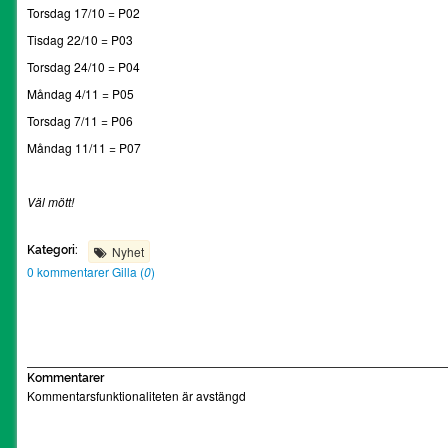
Torsdag 17/10 = P02
Tisdag 22/10 = P03
Torsdag 24/10 = P04
Måndag 4/11 = P05
Torsdag 7/11 = P06
Måndag 11/11 = P07
Väl mött!
Kategori:
Nyhet
0 kommentarer
Gilla (
0
)
Kommentarer
Kommentarsfunktionaliteten är avstängd