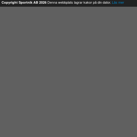
Denna webbplats lagrar kakor på din dator.
Läs mer
Copyright Sportnik AB 2026