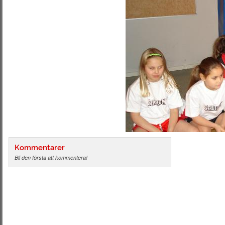
Kommentarer
Bli den första att kommentera!