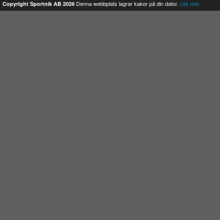
Denna webbplats lagrar kakor på din dator.
Läs mer
Copyright Sportnik AB 2026