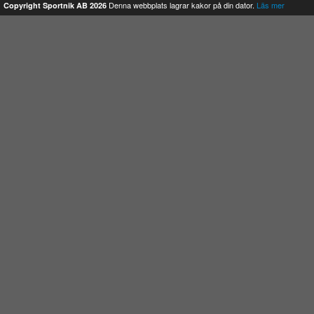
Denna webbplats lagrar kakor på din dator.
Läs mer
Copyright Sportnik AB 2026