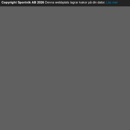
Denna webbplats lagrar kakor på din dator.
Läs mer
Copyright Sportnik AB 2026