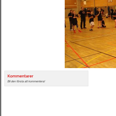
Kommentarer
Bli den första att kommentera!