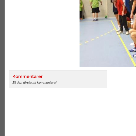
Kommentarer
Bli den första att kommentera!