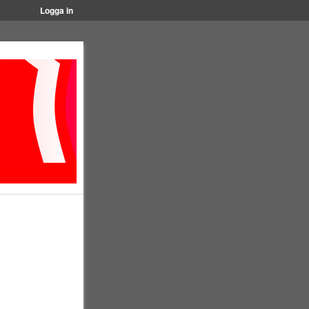
Logga in