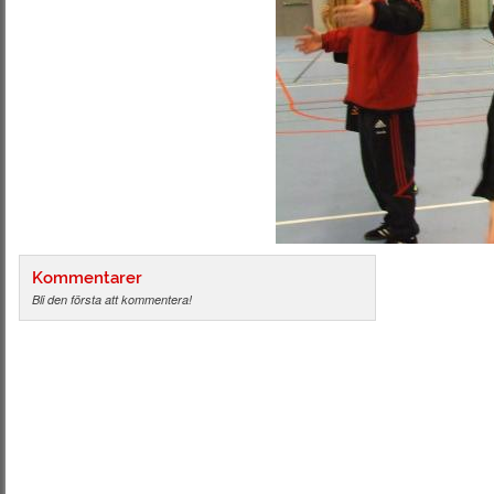
Kommentarer
Bli den första att kommentera!