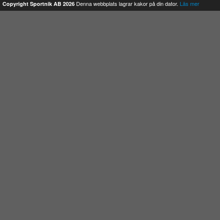
Denna webbplats lagrar kakor på din dator.
Läs mer
Copyright Sportnik AB 2026