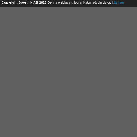
Denna webbplats lagrar kakor på din dator.
Läs mer
Copyright Sportnik AB 2026