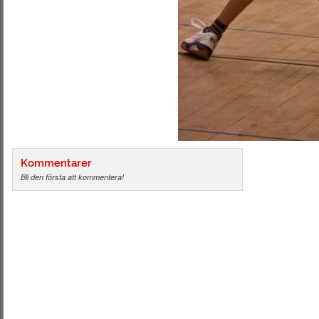
Kommentarer
Bli den första att kommentera!