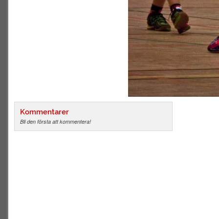
Kommentarer
Bli den första att kommentera!