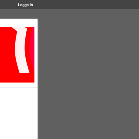
Logga in