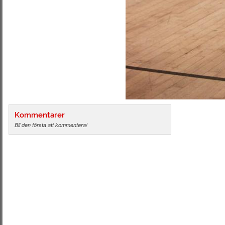
Kommentarer
Bli den första att kommentera!