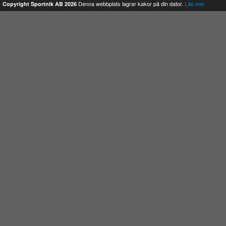
Denna webbplats lagrar kakor på din dator.
Läs mer
Copyright Sportnik AB 2026