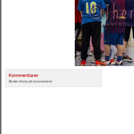
Kommentarer
Bli den första att kommentera!