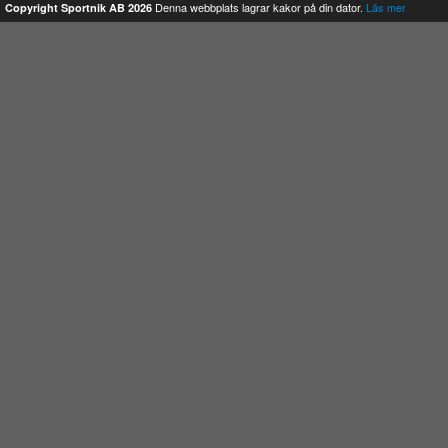
Denna webbplats lagrar kakor på din dator.
Läs mer
Copyright Sportnik AB 2026