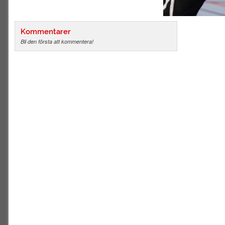
Kommentarer
Bli den första att kommentera!