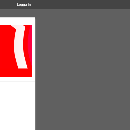
Logga in