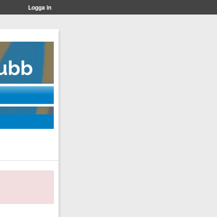
Logga in