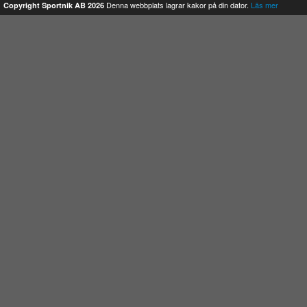
Denna webbplats lagrar kakor på din dator.
Läs mer
Copyright Sportnik AB 2026