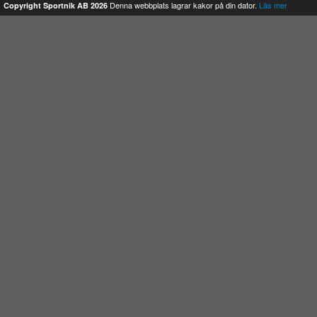
Denna webbplats lagrar kakor på din dator.
Läs mer
Copyright Sportnik AB 2026