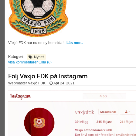
Växjö FDK har nu en ny hemsida!
Läs mer...
Kategori:
Nyhet
visa kommentarer
Gilla (
0
)
Följ Växjö FDK på Instagram
Webmaster Växjö FDK
Apr 24, 2021