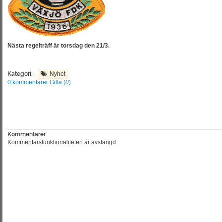
Nästa regelträff är torsdag den 21/3.
Kategori:
Nyhet
0 kommentarer
Gilla (
0
)
Kommentarer
Kommentarsfunktionaliteten är avstängd