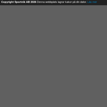
Denna webbplats lagrar kakor på din dator.
Läs mer
Copyright Sportnik AB 2026