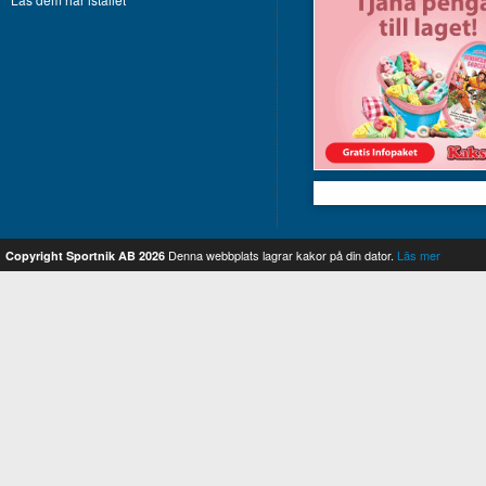
Kakservice
Denna webbplats lagrar kakor på din dator.
Läs mer
Copyright Sportnik AB 2026