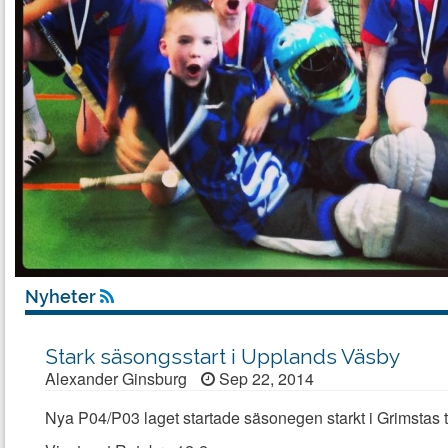
Nyheter
Stark säsongsstart i Upplands Väsby
Alexander Ginsburg
Sep 22, 2014
Nya P04/P03 laget startade säsonegen starkt i Grimstas 