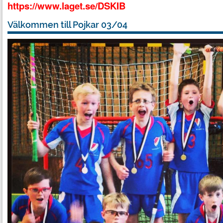
https://www.laget.se/DSKIB
Välkommen till Pojkar 03/04