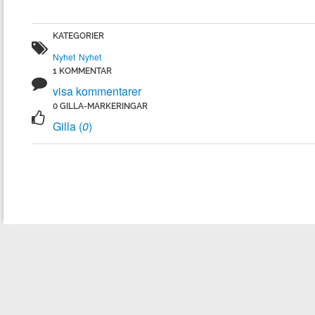
Nyhet
Nyhet
visa kommentarer
Gilla (
0
)