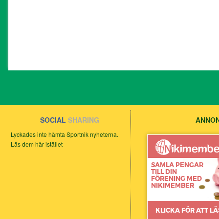
SOCIAL
SHARING
ANNON
Lyckades inte hämta Sportnik nyheterna.
Läs dem här istället