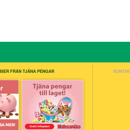
SER FRÅN TJÄNA PENGAR
KONTAK