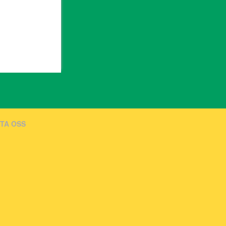
TA OSS