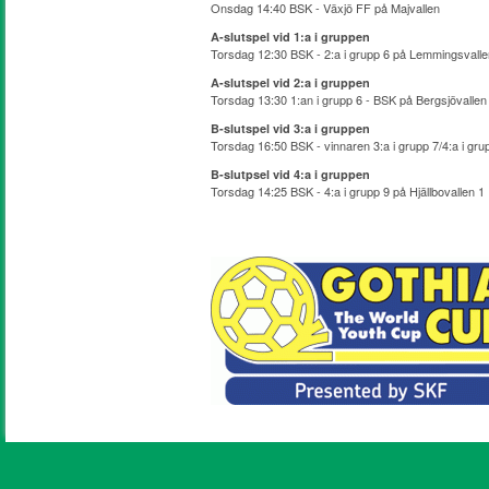
Onsdag 14:40 BSK - Växjö FF på Majvallen
A-slutspel vid 1:a i gruppen
Torsdag 12:30 BSK - 2:a i grupp 6 på Lemmingsvalle
A-slutspel vid 2:a i gruppen
Torsdag 13:30 1:an i grupp 6 - BSK på Bergsjövallen
B-slutspel vid 3:a i gruppen
Torsdag 16:50 BSK - vinnaren 3:a i grupp 7/4:a i gru
B-slutpsel vid 4:a i gruppen
Torsdag 14:25 BSK - 4:a i grupp 9 på Hjällbovallen 1