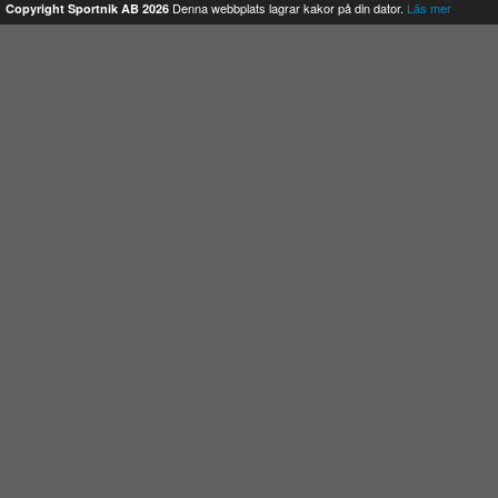
Denna webbplats lagrar kakor på din dator.
Läs mer
Copyright Sportnik AB 2026