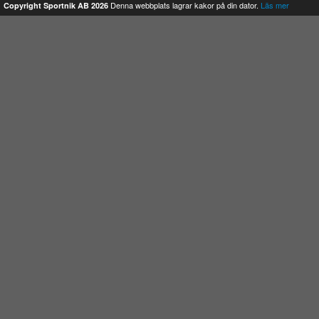
Denna webbplats lagrar kakor på din dator.
Läs mer
Copyright Sportnik AB 2026