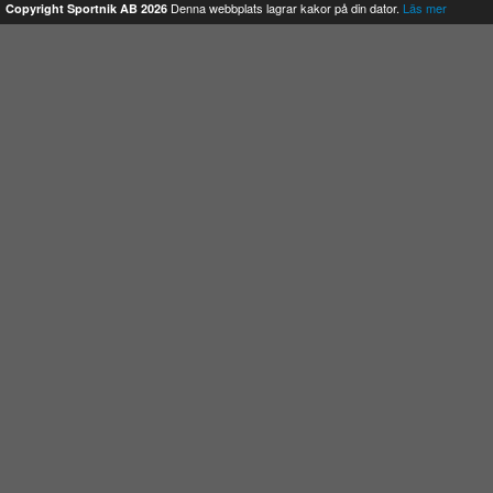
Denna webbplats lagrar kakor på din dator.
Läs mer
Copyright Sportnik AB 2026