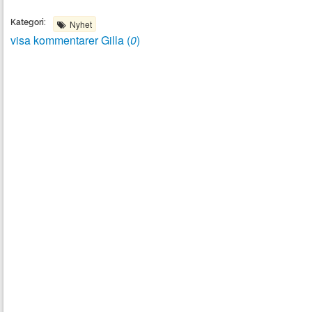
Kategori:
Nyhet
visa kommentarer
Gilla (
0
)