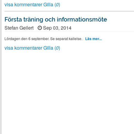
visa kommentarer
Gilla (
0
)
Första träning och informationsmöte
Stefan Geilert
Sep 03, 2014
Lördagen den 6 september. Se separat kallelse.
Läs mer...
visa kommentarer
Gilla (
0
)