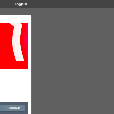
Logga in
PROGRAM