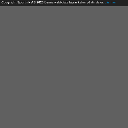
Denna webbplats lagrar kakor på din dator.
Läs mer
Copyright Sportnik AB 2026