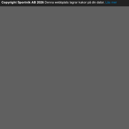
Denna webbplats lagrar kakor på din dator.
Läs mer
Copyright Sportnik AB 2026