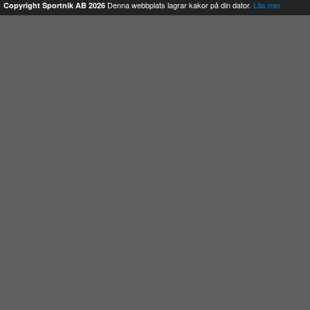
Denna webbplats lagrar kakor på din dator.
Läs mer
Copyright Sportnik AB 2026