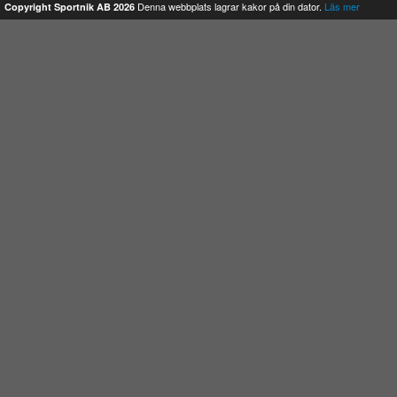
Denna webbplats lagrar kakor på din dator.
Läs mer
Copyright Sportnik AB 2026