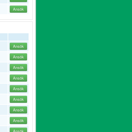
Ansök
Ansök
Ansök
Ansök
Ansök
Ansök
Ansök
Ansök
Ansök
Ansök