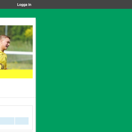
Logga in