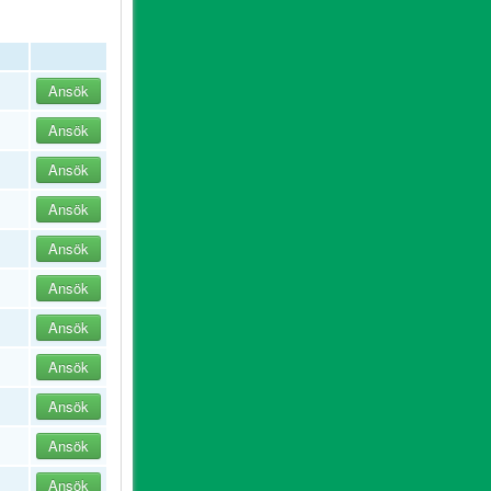
Ansök
Ansök
Ansök
Ansök
Ansök
Ansök
Ansök
Ansök
Ansök
Ansök
Ansök