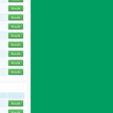
Ansök
Ansök
Ansök
Ansök
Ansök
Ansök
Ansök
Ansök
Ansök
Ansök