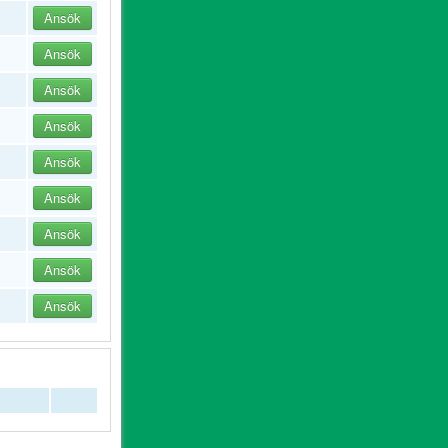
Ansök
Ansök
Ansök
Ansök
Ansök
Ansök
Ansök
Ansök
Ansök