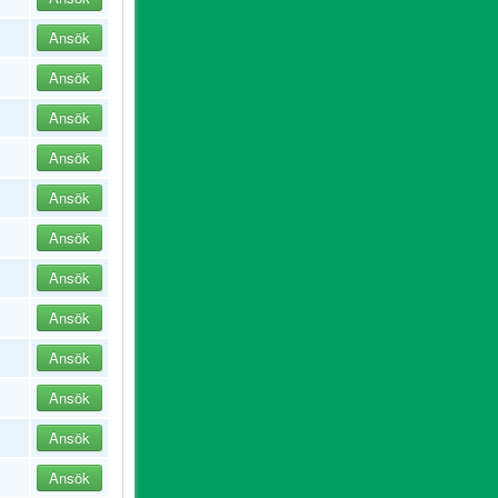
Ansök
Ansök
Ansök
Ansök
Ansök
Ansök
Ansök
Ansök
Ansök
Ansök
Ansök
Ansök