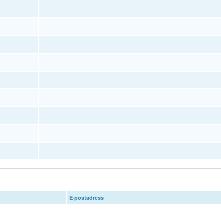
E-postadress