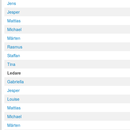
Jens
Jesper
Mattias
Michael
Mårten
Rasmus
Staffan
Tina
Ledare
Gabriella
Jesper
Louise
Mattias
Michael
Mårten