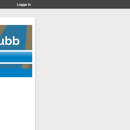
Logga in