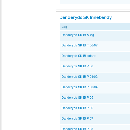
Danderyds SK Innebandy
Lag
Danderyds SK IB A-lag
Danderyds SK IB F 06/07
Danderyds SK IB ledare
Danderyds SK IB P 00
Danderyds SK IB P 01/02
Danderyds SK IB P 03/04
Danderyds SK IB P 05
Danderyds SK IB P 06
Danderyds SK IB P 07
Danderyds SK IB P 08