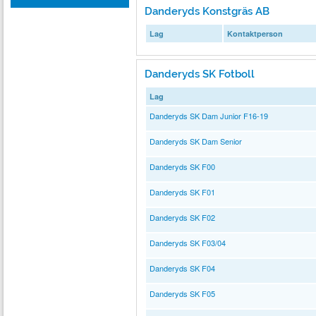
Danderyds Konstgräs AB
Lag
Kontaktperson
Danderyds SK Fotboll
Lag
Danderyds SK Dam Junior F16-19
Danderyds SK Dam Senior
Danderyds SK F00
Danderyds SK F01
Danderyds SK F02
Danderyds SK F03/04
Danderyds SK F04
Danderyds SK F05