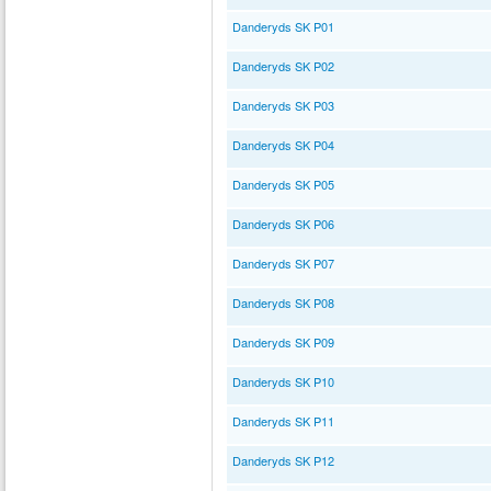
Danderyds SK P01
Danderyds SK P02
Danderyds SK P03
Danderyds SK P04
Danderyds SK P05
Danderyds SK P06
Danderyds SK P07
Danderyds SK P08
Danderyds SK P09
Danderyds SK P10
Danderyds SK P11
Danderyds SK P12