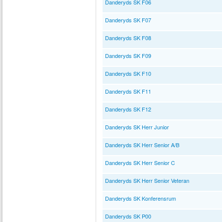
Danderyds SK F06
Danderyds SK F07
Danderyds SK F08
Danderyds SK F09
Danderyds SK F10
Danderyds SK F11
Danderyds SK F12
Danderyds SK Herr Junior
Danderyds SK Herr Senior A/B
Danderyds SK Herr Senior C
Danderyds SK Herr Senior Veteran
Danderyds SK Konferensrum
Danderyds SK P00